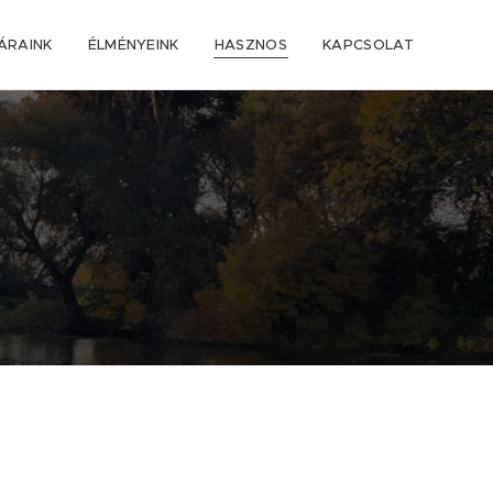
ÁRAINK
ÉLMÉNYEINK
HASZNOS
KAPCSOLAT