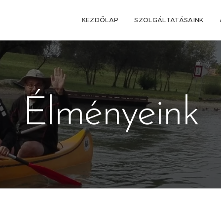
KEZDŐLAP
SZOLGÁLTATÁSAINK
Élményeink