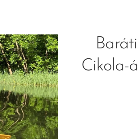
Baráti
Cikola-