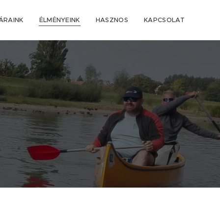
ÁRAINK
ÉLMÉNYEINK
HASZNOS
KAPCSOLAT